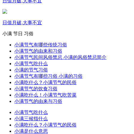
日值月破,大事不宜
日值月破,大事不宜
小满
节日
习俗
小满节气有哪些传统习俗
小满节气的由来和习俗
小满节气民间风俗禁忌 小满的风俗禁忌简介
小满节气吃什么
小满的节气习俗
小满节气有哪些习俗 小满的习俗
小满吃什么？小满节气的民俗
小满节气的饮食习俗
小满吃什么！小满节气吃苦菜
小满节气的由来与习俗
小满节气吃什么
小满三候指什么
小满吃什么？小满节气的民俗
小满是什么意思