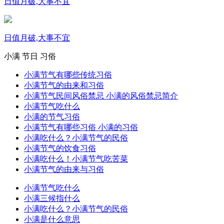
日值月破,大事不宜
日值月破,大事不宜
小满
节日
习俗
小满节气有哪些传统习俗
小满节气的由来和习俗
小满节气民间风俗禁忌 小满的风俗禁忌简介
小满节气吃什么
小满的节气习俗
小满节气有哪些习俗 小满的习俗
小满吃什么？小满节气的民俗
小满节气的饮食习俗
小满吃什么！小满节气吃苦菜
小满节气的由来与习俗
小满节气吃什么
小满三候指什么
小满吃什么？小满节气的民俗
小满是什么意思