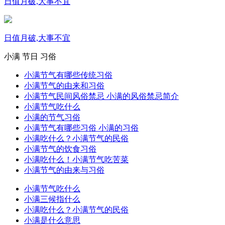
日值月破,大事不宜
日值月破,大事不宜
小满
节日
习俗
小满节气有哪些传统习俗
小满节气的由来和习俗
小满节气民间风俗禁忌 小满的风俗禁忌简介
小满节气吃什么
小满的节气习俗
小满节气有哪些习俗 小满的习俗
小满吃什么？小满节气的民俗
小满节气的饮食习俗
小满吃什么！小满节气吃苦菜
小满节气的由来与习俗
小满节气吃什么
小满三候指什么
小满吃什么？小满节气的民俗
小满是什么意思